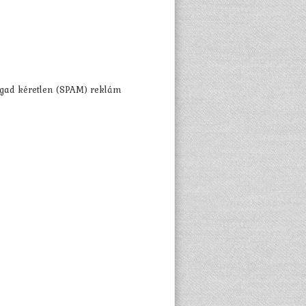
ad kéretlen (SPAM) reklám