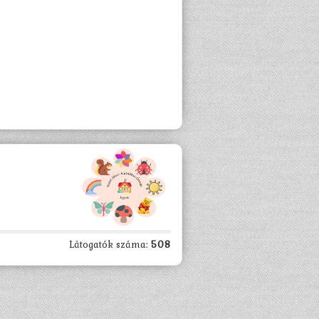
Látogatók száma:
508